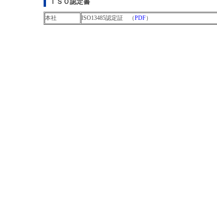
ＩＳＯ認定書
本社
ISO13485認定証 （
PDF
）